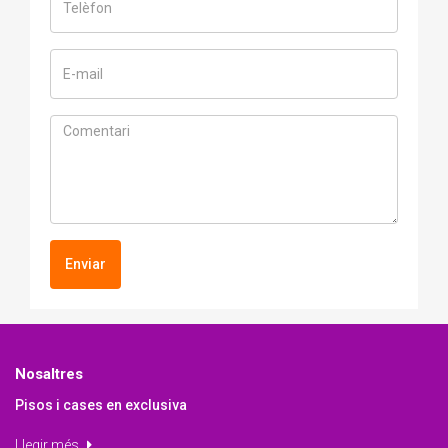
Enviar
Nosaltres
Pisos i cases en exclusiva
Llegir més