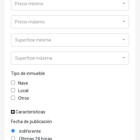
Precio mínimo
Precio máximo
Superficie mínima
Superficie máxima
Tipo de inmueble
Nave
Local
Otros
Caracteristicas
Fecha de publicación
indiferente
Últimas 24 horas