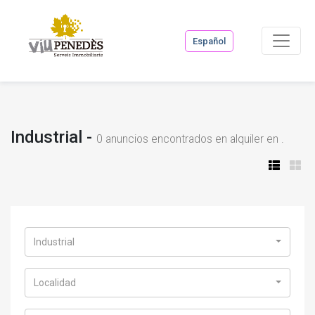
Español
Industrial -
0
anuncios encontrados en alquiler en .
Industrial
Localidad