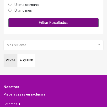
Última setmana
Último mes
Filtrar Resultados
Más reciente
VENTA
ALQUILER
Nosotros
Pisos y casas en exclusiva
Leer más