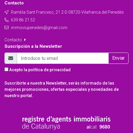
Contacto
Rambla Sant Francesc, 21 2-D 08720-Vilafranca del Penedés
639 86 21 52
immoviupenedes@gmail.com
Contacto
Suscripción a la Newsletter
Enviar
Acepto la
política de privacidad
Suscribirte a nuestra Newsletter, serás informado de las
mejores promociones, ofertas especiales y novedades de
nuestro portal.