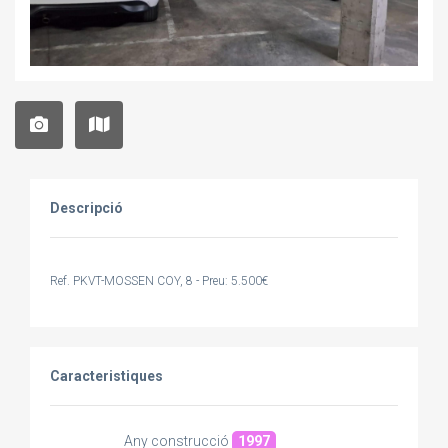
Descripció
Ref. PKVT-MOSSEN COY, 8 - Preu: 5.500€
Caracteristiques
Any construcció
1997