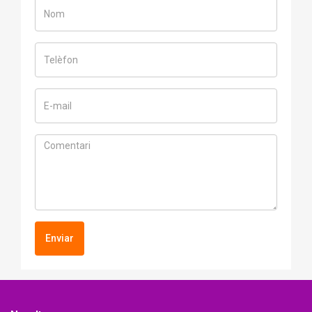
Enviar