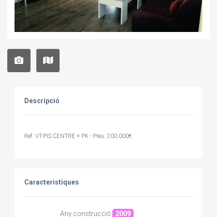
Descripció
Ref. VT-PIS CENTRE + PK - Preu: 200.000€
Caracteristiques
Any construcció
2009