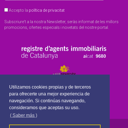
Accepto la
política de privacitat
Subscriure't a la nostra Newsletter, seràs informat de les millors
promocions, ofertes especials i novetats del nostre portal.
Utilizamos cookies propias y de terceros
para ofrecerte una mejor experiencia de
navegación. Si continúas navegando,
consideramos que aceptas su uso.
( Saber más )
ViuPenedes Serveis Immobiliaris - Tots els drets reservats