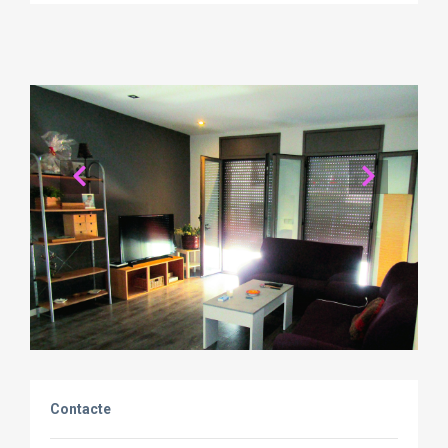
Contacte