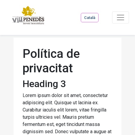
Català
Política de
privacitat
Heading 3
Lorem ipsum dolor sit amet, consectetur
adipiscing elit. Quisque ut lacinia ex.
Curabitur iaculis elit lorem, vitae fringilla
turpis ultricies vel. Mauris pretium
fermentum est, eget tincidunt massa
dignissim sed. Donec vulputate a augue at