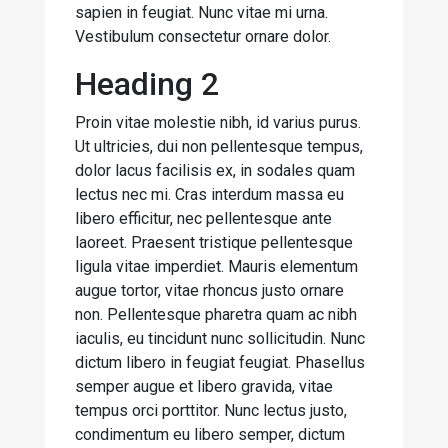
sapien in feugiat. Nunc vitae mi urna.
Vestibulum consectetur ornare dolor.
Heading 2
Proin vitae molestie nibh, id varius purus.
Ut ultricies, dui non pellentesque tempus,
dolor lacus facilisis ex, in sodales quam
lectus nec mi. Cras interdum massa eu
libero efficitur, nec pellentesque ante
laoreet. Praesent tristique pellentesque
ligula vitae imperdiet. Mauris elementum
augue tortor, vitae rhoncus justo ornare
non. Pellentesque pharetra quam ac nibh
iaculis, eu tincidunt nunc sollicitudin. Nunc
dictum libero in feugiat feugiat. Phasellus
semper augue et libero gravida, vitae
tempus orci porttitor. Nunc lectus justo,
condimentum eu libero semper, dictum